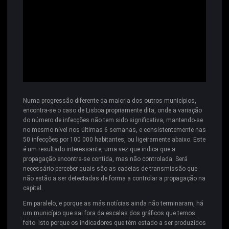
Numa progressão diferente da maioria dos outros municípios,
encontra-se o caso de Lisboa propriamente dita, onde a variação
do número de infecções não tem sido significativa, mantendo-se
no mesmo nível nos últimas 6 semanas, e consistentemente nas
50 infecções por 100 000 habitantes, ou ligeiramente abaixo. Este
é um resultado interessante, uma vez que indica que a
propagação encontra-se contida, mas não controlada. Será
necessário perceber quais são as cadeias de transmissão que
não estão a ser detectadas de forma a controlar a propagação na
capital.
Em paralelo, e porque as más notícias ainda não terminaram, há
um município que sai fora da escalas dos gráficos que temos
feito. Isto porque os indicadores que têm estado a ser produzidos