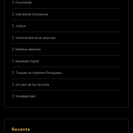
Fiscalidade
Indicadores Económicos
Justiça
nacionalizem-se os prejuízos
Sistemas eleitorais
Sociedade Digital
Truques da Imprensa Portuguesa
Um país de faz de conta
Uncategorized
Recente