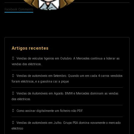
Facebook Comments
Artigos recentes
Vendas de veículos ligeiros em Outubro. A Mercedes continua a liderar as
vendas dos eléctricos.
Vendas de automóveis em Setembro. Quando um em cada 4 carros vendidos
foram eléctricos, e a gasolina cai a pique
Vendas de Automóveis em Agosto. BMW e Mercedes dominam as vendas
dos eléctricos.
Como assinar digitalmente um ficheiro não PDF
Vendas de automóveis em Julho. Grupo PSA domina novamente o mercado
eléctrico