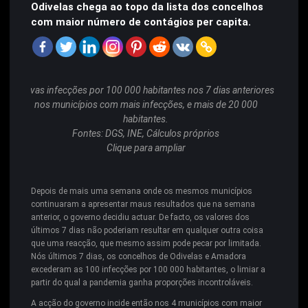
Odivelas chega ao topo da lista dos concelhos
com maior número de contágios per capita.
Novas infecções por 100 000 habitantes nos 7 dias anteriores
nos municípios com mais infecções, e mais de 20 000
habitantes.
Fontes: DGS, INE, Cálculos próprios
Clique para ampliar
Depois de mais uma semana onde os mesmos municípios
continuaram a apresentar maus resultados que na semana
anterior, o governo decidiu actuar. De facto, os valores dos
últimos 7 dias não poderiam resultar em qualquer outra coisa
que uma reacção, que mesmo assim pode pecar por limitada.
Nós últimos 7 dias, os concelhos de Odivelas e Amadora
excederam as 100 infecções por 100 000 habitantes, o limiar a
partir do qual a pandemia ganha proporções incontroláveis.
A acção do governo incide então nos 4 municípios com maior