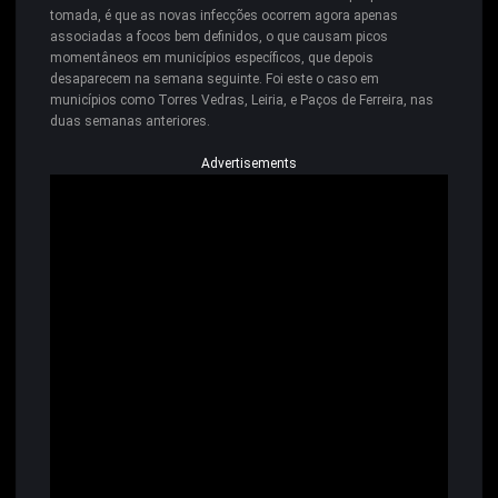
tomada, é que as novas infecções ocorrem agora apenas
associadas a focos bem definidos, o que causam picos
momentâneos em municípios específicos, que depois
desaparecem na semana seguinte. Foi este o caso em
municípios como Torres Vedras, Leiria, e Paços de Ferreira, nas
duas semanas anteriores.
Advertisements