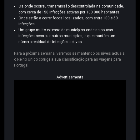
Os onde ocorreu transmissão descontrolada na comunidade,
com cerca de 150 infecções activas por 100 000 habitantes.
Onde estão a correr focos localizados, com entre 100 e 50
infecções
Um grupo muito extenso de municípios onde as poucas
infecções ocorreu noutros municípios, e que mantêm um
número residual de infecções activas.
Para a próxima semana, veremos se mantendo os níveis actuais,
o Reino Unido corrige a sua classificação para as viagens para
Portugal.
Advertisements