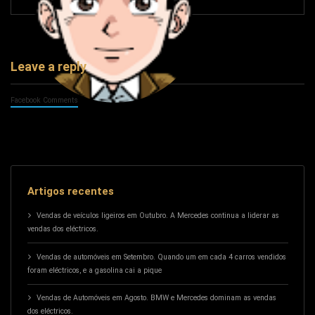
Leave a reply
Facebook Comments
Artigos recentes
Vendas de veículos ligeiros em Outubro. A Mercedes continua a liderar as
vendas dos eléctricos.
Vendas de automóveis em Setembro. Quando um em cada 4 carros vendidos
foram eléctricos, e a gasolina cai a pique
Vendas de Automóveis em Agosto. BMW e Mercedes dominam as vendas
dos eléctricos.