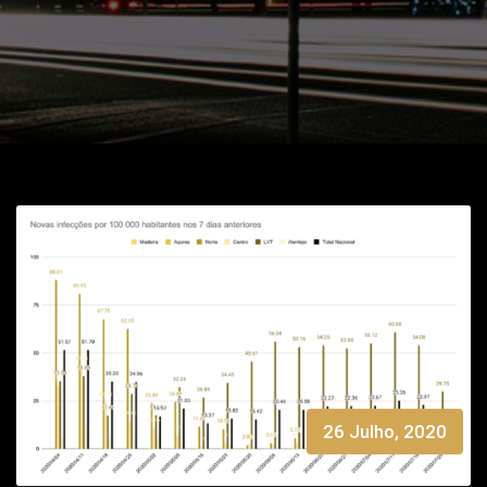
26 Julho, 2020