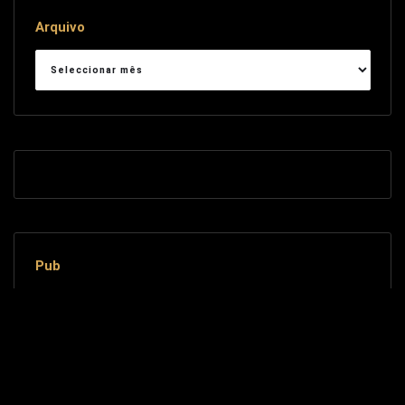
Arquivo
Arquivo
Pub