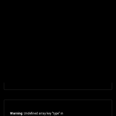
Warning
: Undefined array key "type" in