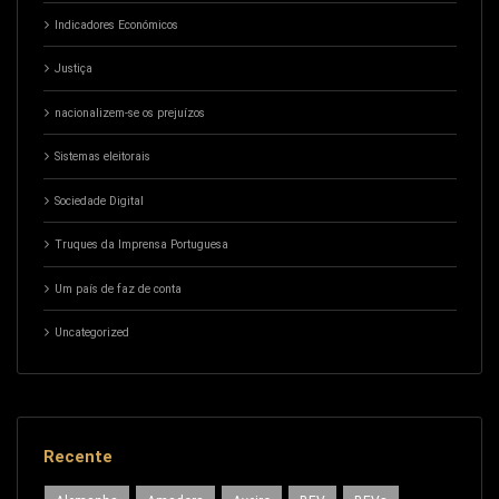
Indicadores Económicos
Justiça
nacionalizem-se os prejuízos
Sistemas eleitorais
Sociedade Digital
Truques da Imprensa Portuguesa
Um país de faz de conta
Uncategorized
Recente