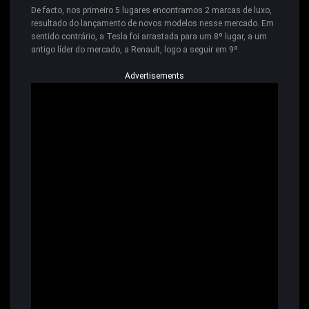
De facto, nos primeiro 5 lugares encontramos 2 marcas de luxo,
resultado do lançamento de novos modelos nesse mercado. Em
sentido contrário, a Tesla foi arrastada para um 8º lugar, a um
antigo líder do mercado, a Renault, logo a seguir em 9º.
Advertisements