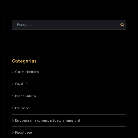
Categorias
Carros eléctricos
Covid-19
Dívida Pública
Educação
Eu queria uma comunicação social imparcial
Fiscalidade