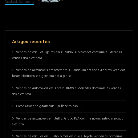
Facebook Comments
Artigos recentes
Vendas de veículos ligeiros em Outubro. A Mercedes continua a liderar as
vendas dos eléctricos.
Vendas de automóveis em Setembro. Quando um em cada 4 carros vendidos
foram eléctricos, e a gasolina cai a pique
Vendas de Automóveis em Agosto. BMW e Mercedes dominam as vendas
dos eléctricos.
Como assinar digitalmente um ficheiro não PDF
Vendas de automóveis em Julho. Grupo PSA domina novamente o mercado
eléctrico
Vendas de veículos em Junho, o mês em que a Toyota vendeu os primeiros