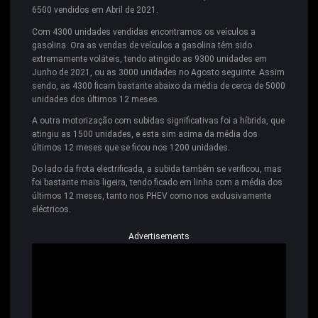
6500 vendidos em Abril de 2021.
Com 4300 unidades vendidas encontramos os veículos a
gasolina. Ora as vendas de veículos a gasolina têm sido
extremamente voláteis, tendo atingido as 9300 unidades em
Junho de 2021, ou as 3000 unidades no Agosto seguinte. Assim
sendo, as 4300 ficam bastante abaixo da média de cerca de 5000
unidades dos últimos 12 meses.
A outra motorização com subidas significativas foi a híbrida, que
atingiu as 1500 unidades, e esta sim acima da média dos
últimos 12 meses que se ficou nos 1200 unidades.
Do lado da frota electrificada, a subida também se verificou, mas
foi bastante mais ligeira, tendo ficado em linha com a média dos
últimos 12 meses, tanto nos PHEV como nos exclusivamente
eléctricos.
Advertisements