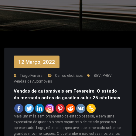
12 Março, 2022
Tiago Ferreira
Carros eléctricos
BEV
,
PHEV
,
Vendas de Automóveis
Vendas de automóveis em Fevereiro. O estado
do mercado antes do gasóleo subir 25 cêntimos
Mais um mês sem orçamento de estado passou, e sem uma
expectativa de quando o novo orçamento de estado possa ser
apresentado. Logo, não seria expectável que o mercado sofresse
grandes movimentações. O que também não estava nos planos