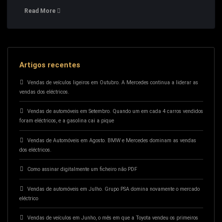
Read More
Artigos recentes
Vendas de veículos ligeiros em Outubro. A Mercedes continua a liderar as
vendas dos eléctricos.
Vendas de automóveis em Setembro. Quando um em cada 4 carros vendidos
foram eléctricos, e a gasolina cai a pique
Vendas de Automóveis em Agosto. BMW e Mercedes dominam as vendas
dos eléctricos.
Como assinar digitalmente um ficheiro não PDF
Vendas de automóveis em Julho. Grupo PSA domina novamente o mercado
eléctrico
Vendas de veículos em Junho, o mês em que a Toyota vendeu os primeiros