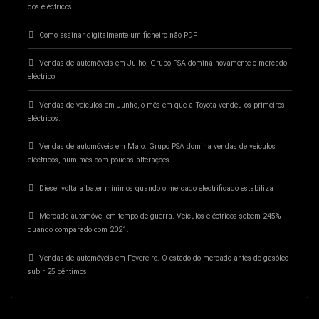
dos eléctricos.
Como assinar digitalmente um ficheiro não PDF
Vendas de automóveis em Julho. Grupo PSA domina novamente o mercado
eléctrico
Vendas de veículos em Junho, o mês em que a Toyota vendeu os primeiros
eléctricos.
Vendas de automóveis em Maio: Grupo PSA domina vendas de veículos
eléctricos, num mês com poucas alterações.
Diesel volta a bater mínimos quando o mercado electrificado estabiliza
Mercado automóvel em tempo de guerra. Veículos eléctricos sobem 245%
quando comparado com 2021.
Vendas de automóveis em Fevereiro. O estado do mercado antes do gasóleo
subir 25 cêntimos