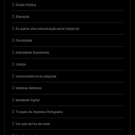
Dívida Pública
Educação
Eu queria uma comunicação social imparcial
Fiscalidade
Indicadores Económicos
Justiça
nacionalizem-se os prejuízos
Sistemas eleitorais
Sociedade Digital
Truques da Imprensa Portuguesa
Um país de faz de conta