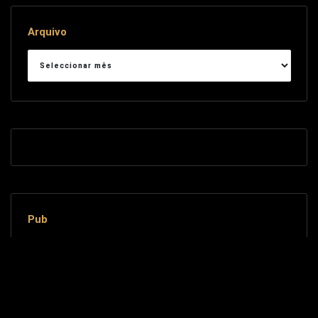
Arquivo
Arquivo
Pub