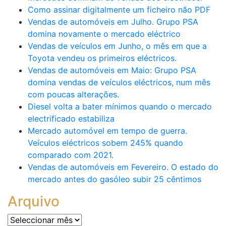
Como assinar digitalmente um ficheiro não PDF
Vendas de automóveis em Julho. Grupo PSA
domina novamente o mercado eléctrico
Vendas de veículos em Junho, o mês em que a
Toyota vendeu os primeiros eléctricos.
Vendas de automóveis em Maio: Grupo PSA
domina vendas de veículos eléctricos, num mês
com poucas alterações.
Diesel volta a bater mínimos quando o mercado
electrificado estabiliza
Mercado automóvel em tempo de guerra.
Veículos eléctricos sobem 245% quando
comparado com 2021.
Vendas de automóveis em Fevereiro. O estado do
mercado antes do gasóleo subir 25 cêntimos
Arquivo
Arquivo