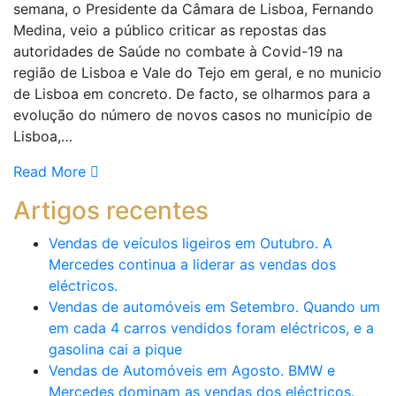
semana, o Presidente da Câmara de Lisboa, Fernando
Medina, veio a público criticar as repostas das
autoridades de Saúde no combate à Covid-19 na
região de Lisboa e Vale do Tejo em geral, e no municio
de Lisboa em concreto. De facto, se olharmos para a
evolução do número de novos casos no município de
Lisboa,…
Read More
Artigos recentes
Vendas de veículos ligeiros em Outubro. A
Mercedes continua a liderar as vendas dos
eléctricos.
Vendas de automóveis em Setembro. Quando um
em cada 4 carros vendidos foram eléctricos, e a
gasolina cai a pique
Vendas de Automóveis em Agosto. BMW e
Mercedes dominam as vendas dos eléctricos.