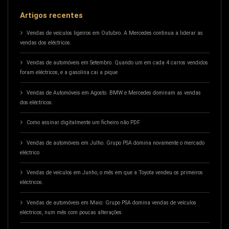
Artigos recentes
Vendas de veículos ligeiros em Outubro. A Mercedes continua a liderar as
vendas dos eléctricos.
Vendas de automóveis em Setembro. Quando um em cada 4 carros vendidos
foram eléctricos, e a gasolina cai a pique
Vendas de Automóveis em Agosto. BMW e Mercedes dominam as vendas
dos eléctricos.
Como assinar digitalmente um ficheiro não PDF
Vendas de automóveis em Julho. Grupo PSA domina novamente o mercado
eléctrico
Vendas de veículos em Junho, o mês em que a Toyota vendeu os primeiros
eléctricos.
Vendas de automóveis em Maio: Grupo PSA domina vendas de veículos
eléctricos, num mês com poucas alterações.