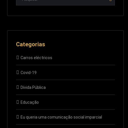
Categorias
Carros eléctricos
Covid-19
Dívida Pública
Educação
Eu queria uma comunicação social imparcial