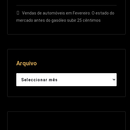
Vendas de automóveis em Fevereiro. O estado do
mercado antes do gasóleo subir 25 cêntimos
Arquivo
Arquivo