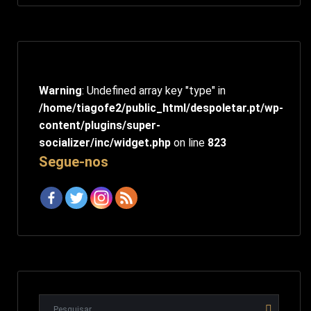
Warning
: Undefined array key "type" in
/home/tiagofe2/public_html/despoletar.pt/wp-
content/plugins/super-
socializer/inc/widget.php
on line
823
Segue-nos