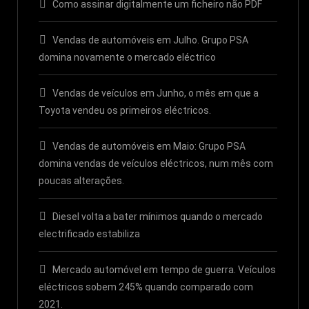
Como assinar digitalmente um ficheiro não PDF
Vendas de automóveis em Julho. Grupo PSA
domina novamente o mercado eléctrico
Vendas de veículos em Junho, o mês em que a
Toyota vendeu os primeiros eléctricos.
Vendas de automóveis em Maio: Grupo PSA
domina vendas de veículos eléctricos, num mês com
poucas alterações.
Diesel volta a bater mínimos quando o mercado
electrificado estabiliza
Mercado automóvel em tempo de guerra. Veículos
eléctricos sobem 245% quando comparado com
2021.