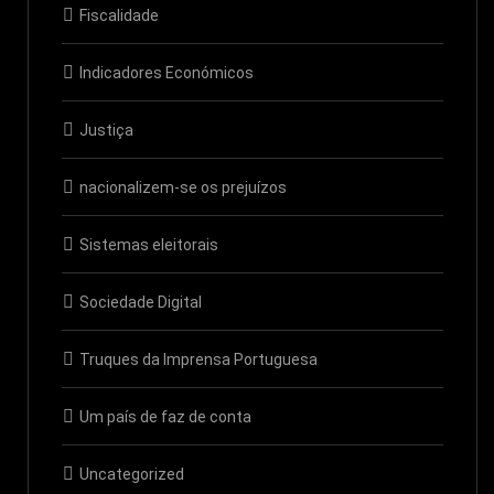
Fiscalidade
Indicadores Económicos
Justiça
nacionalizem-se os prejuízos
Sistemas eleitorais
Sociedade Digital
Truques da Imprensa Portuguesa
Um país de faz de conta
Uncategorized