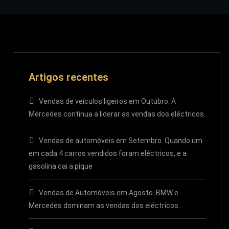
Artigos recentes
Vendas de veículos ligeiros em Outubro. A
Mercedes continua a liderar as vendas dos eléctricos.
Vendas de automóveis em Setembro. Quando um
em cada 4 carros vendidos foram eléctricos, e a
gasolina cai a pique
Vendas de Automóveis em Agosto. BMW e
Mercedes dominam as vendas dos eléctricos.