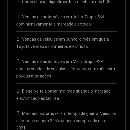
Como assinar digitalmente um ficheiro não PDF
Vendas de automóveis em Julho. Grupo PSA
domina novamente o mercado eléctrico
Vendas de veículos em Junho, o mês em que a
Toyota vendeu os primeiros eléctricos.
Vendas de automóveis em Maio: Grupo PSA
domina vendas de veículos eléctricos, num mês com
poucas alterações.
Diesel volta a bater mínimos quando o mercado
electrificado estabiliza
Mercado automóvel em tempo de guerra. Veículos
eléctricos sobem 245% quando comparado com
2021.