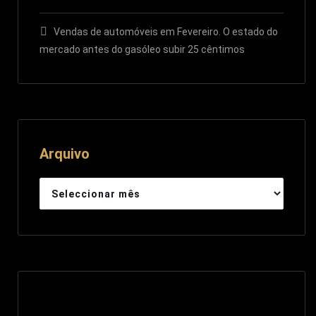
Vendas de automóveis em Fevereiro. O estado do
mercado antes do gasóleo subir 25 cêntimos
Arquivo
Arquivo