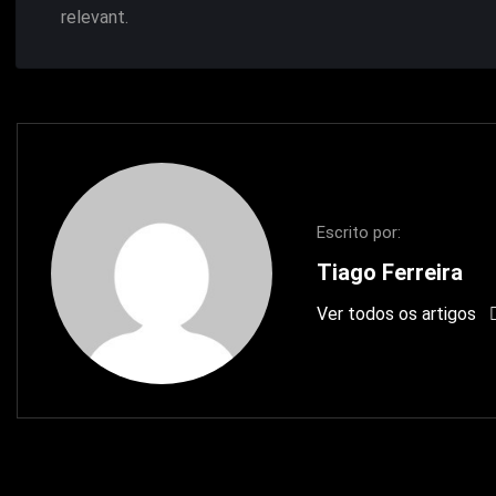
relevant.
Escrito por:
Tiago Ferreira
Ver todos os artigos