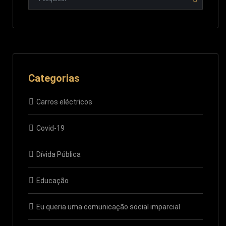
Categorias
Carros eléctricos
Covid-19
Dívida Pública
Educação
Eu queria uma comunicação social imparcial