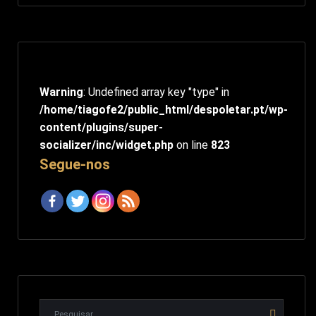
Warning
: Undefined array key "type" in
/home/tiagofe2/public_html/despoletar.pt/wp-
content/plugins/super-
socializer/inc/widget.php
on line
823
Segue-nos