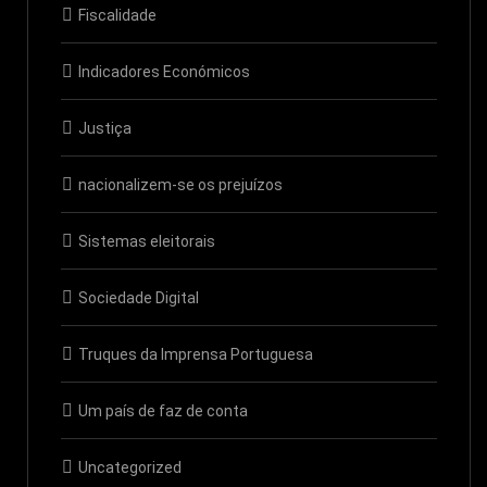
Fiscalidade
Indicadores Económicos
Justiça
nacionalizem-se os prejuízos
Sistemas eleitorais
Sociedade Digital
Truques da Imprensa Portuguesa
Um país de faz de conta
Uncategorized