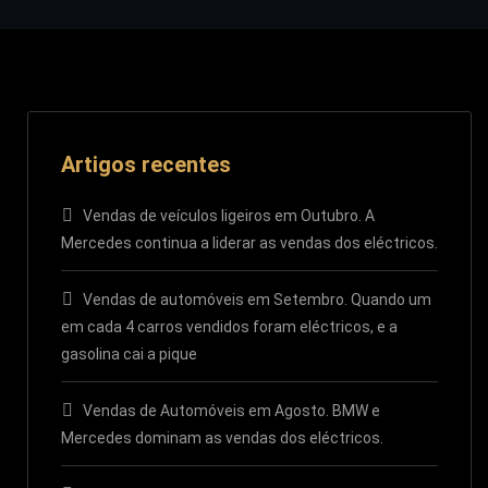
Artigos recentes
Vendas de veículos ligeiros em Outubro. A
Mercedes continua a liderar as vendas dos eléctricos.
Vendas de automóveis em Setembro. Quando um
em cada 4 carros vendidos foram eléctricos, e a
gasolina cai a pique
Vendas de Automóveis em Agosto. BMW e
Mercedes dominam as vendas dos eléctricos.