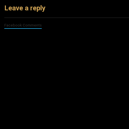
Leave a reply
Facebook Comments