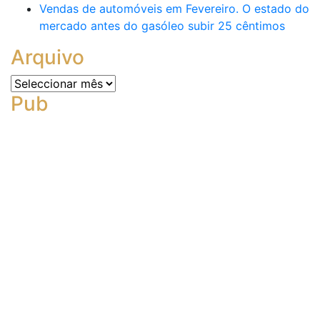
Vendas de automóveis em Fevereiro. O estado do
mercado antes do gasóleo subir 25 cêntimos
Arquivo
Arquivo
Pub