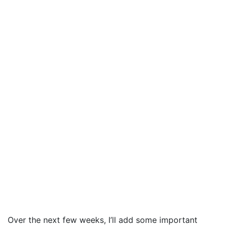
Over the next few weeks, I’ll add some important