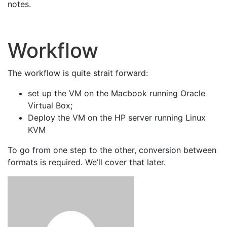
notes.
Workflow
The workflow is quite strait forward:
set up the VM on the Macbook running Oracle
Virtual Box;
Deploy the VM on the HP server running Linux
KVM
To go from one step to the other, conversion between
formats is required. We’ll cover that later.
Escrito por: