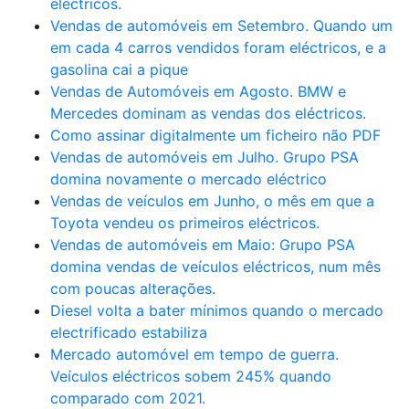
eléctricos.
Vendas de automóveis em Setembro. Quando um
em cada 4 carros vendidos foram eléctricos, e a
gasolina cai a pique
Vendas de Automóveis em Agosto. BMW e
Mercedes dominam as vendas dos eléctricos.
Como assinar digitalmente um ficheiro não PDF
Vendas de automóveis em Julho. Grupo PSA
domina novamente o mercado eléctrico
Vendas de veículos em Junho, o mês em que a
Toyota vendeu os primeiros eléctricos.
Vendas de automóveis em Maio: Grupo PSA
domina vendas de veículos eléctricos, num mês
com poucas alterações.
Diesel volta a bater mínimos quando o mercado
electrificado estabiliza
Mercado automóvel em tempo de guerra.
Veículos eléctricos sobem 245% quando
comparado com 2021.