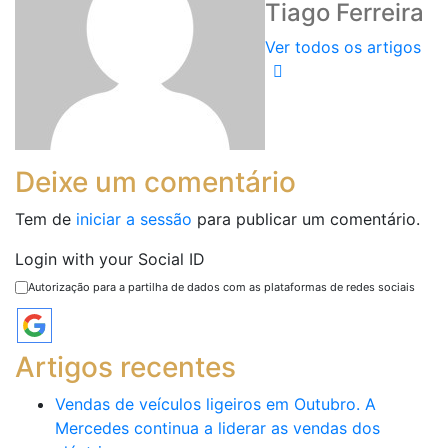
Tiago Ferreira
Ver todos os artigos
Deixe um comentário
Tem de
iniciar a sessão
para publicar um comentário.
Login with your Social ID
Autorização para a partilha de dados com as plataformas de redes sociais
Artigos recentes
Vendas de veículos ligeiros em Outubro. A
Mercedes continua a liderar as vendas dos