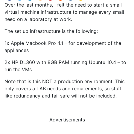
Over the last months, I felt the need to start a small
virtual machine infrastructure to manage every small
need on a laboratory at work.
The set up infrastructure is the following:
1x Apple Macbook Pro 4.1 – for development of the
appliances
2x HP DL360 with 8GB RAM running Ubuntu 10.4 – to
run the VMs
Note that is this NOT a production environment. This
only covers a LAB needs and requirements, so stuff
like redundancy and fail safe will not be included.
Advertisements