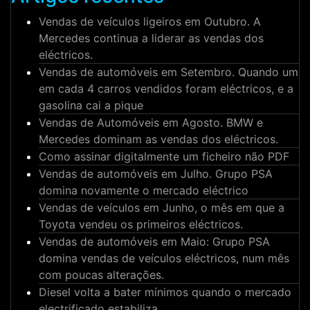
Vendas de veículos ligeiros em Outubro. A
Mercedes continua a liderar as vendas dos
eléctricos.
Vendas de automóveis em Setembro. Quando um
em cada 4 carros vendidos foram eléctricos, e a
gasolina cai a pique
Vendas de Automóveis em Agosto. BMW e
Mercedes dominam as vendas dos eléctricos.
Como assinar digitalmente um ficheiro não PDF
Vendas de automóveis em Julho. Grupo PSA
domina novamente o mercado eléctrico
Vendas de veículos em Junho, o mês em que a
Toyota vendeu os primeiros eléctricos.
Vendas de automóveis em Maio: Grupo PSA
domina vendas de veículos eléctricos, num mês
com poucas alterações.
Diesel volta a bater mínimos quando o mercado
electrificado estabiliza