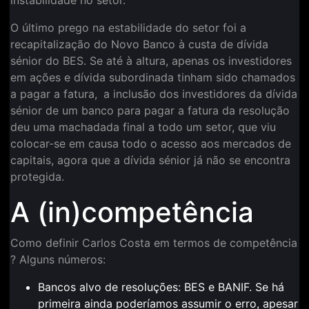
O último prego na estabilidade do setor foi a
recapitalização do Novo Banco à custa de dívida
sénior do BES. Se até à altura, apenas os investidores
em ações e dívida subordinada tinham sido chamados
a pagar a fatura,
a inclusão dos investidores da dívida
sénior de um banco para pagar a fatura da resolução
deu uma machadada final a todo um setor, que viu
colocar-se em causa todo o acesso aos mercados de
capitais, agora que a dívida sénior já não se encontra
protegida.
A (in)competência
Como definir Carlos Costa em termos de competência
? Alguns números:
Bancos alvo de resoluções: BES e BANIF. Se há
primeira ainda poderíamos assumir o erro, apesar