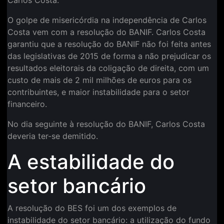
O golpe de misericórdia na independência de Carlos
Costa vem com a resolução do BANIF. Carlos Costa
garantiu que a resolução do BANIF não foi feita antes
das legislativas de 2015 de forma a não prejudicar os
resultados eleitorais da coligação de direita, com um
custo de mais de 2 mil milhões de euros para os
contribuintes, e maior instabilidade para o setor
financeiro.
No dia seguinte à resolução do BANIF, Carlos Costa
deveria ter-se demitido.
A estabilidade do
setor bancário
A resolução do BES foi um dos exemplos de
instabilidade do setor bancário: a utilização do fundo