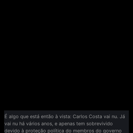
É algo que está então à vista: Carlos Costa vai nu. Já
vai nu há vários anos, e apenas tem sobrevivido
devido à proteção política do membros do governo