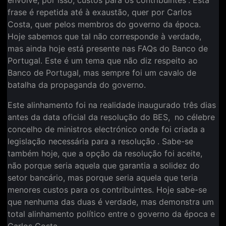
frase é repetida até à exaustão, quer por Carlos
Costa, quer pelos membros do governo da época.
Hoje sabemos que tal não corresponde à verdade,
mas ainda hoje está presente nas FAQs do Banco de
Portugal. Este é um tema que não diz respeito ao
Banco de Portugal, mas sempre foi um cavalo de
batalha da propaganda do governo.
Este alinhamento foi na realidade inaugurado três dias
antes da data oficial da resolução do BES,
no célebre
concelho de ministros electrónico onde foi criada a
legislação necessária para a resolução
. Sabe-se
também hoje, que a opção da resolução foi aceite,
não porque seria aquela que garantia a solidez do
setor bancário, mas porque seria aquela que teria
menores custos para os contribuintes. Hoje sabe-se
que nenhuma das duas é verdade, mas demonstra um
total alinhamento político entre o governo da época e
Carlos Costa.