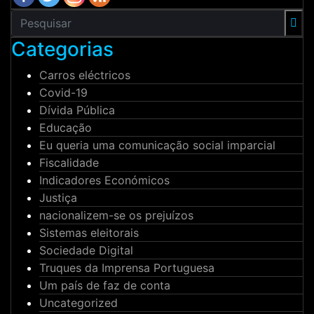
Categorias
Carros eléctricos
Covid-19
Dívida Pública
Educação
Eu queria uma comunicação social imparcial
Fiscalidade
Indicadores Económicos
Justiça
nacionalizem-se os prejuízos
Sistemas eleitorais
Sociedade Digital
Truques da Imprensa Portuguesa
Um país de faz de conta
Uncategorized