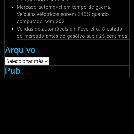
Mercado automóvel em tempo de guerra.
Veículos eléctricos sobem 245% quando
comparado com 2021.
Vendas de automóveis em Fevereiro. O estado
do mercado antes do gasóleo subir 25 cêntimos
Arquivo
Arquivo
Pub