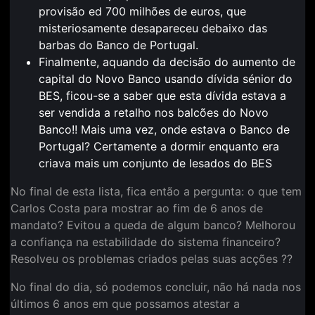
provisão ed 700 milhões de euros, que
misteriosamente desapareceu debaixo das
barbas do Banco de Portugal.
Finalmente, aquando da decisão do aumento de
capital do Novo Banco usando dívida sénior do
BES, ficou-se a saber que esta dívida estava a
ser vendida a retalho nos balcões do Novo
Banco!! Mais uma vez, onde estava o Banco de
Portugal? Certamente a dormir enquanto era
criava mais um conjunto de lesados do BES
No final de esta lista, fica então a pergunta: o que tem
Carlos Costa para mostrar ao fim de 6 anos de
mandato? Evitou a queda de algum banco? Melhorou
a confiança na estabilidade do sistema financeiro?
Resolveu os problemas criados pelas suas acções ??
No final do dia, só podemos concluir, não há nada nos
últimos 6 anos em que possamos atestar a