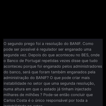
O segundo prego foi a resolução do BANIF. Como
pode ser possível é regulador ser enganado uma
segunda vez. Depois do que aconteceu no BES, onde
o Banco de Portugal repetidas vezes disse que tudo
aconteceu porque foi enganado pelos administradores
do banco, será que foram também enganados pela
administração do BANIF? O que pode criar mais
instabilidade no setor que uma segunda resolução,
numa altura em que o estado já tinham injectado
milhares de milhões ? Pode-se então concluir que
Carlos Costa é o único responsável por toda a
instabilidade no setor.