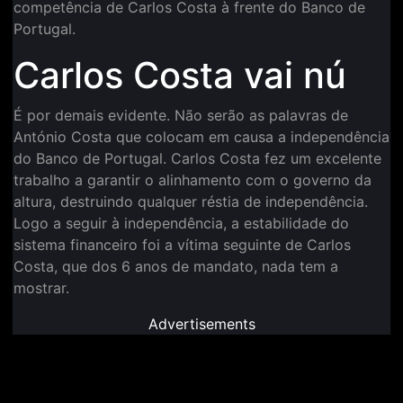
competência de Carlos Costa à frente do Banco de
Portugal.
Carlos Costa vai nú
É por demais evidente. Não serão as palavras de
António Costa que colocam em causa a independência
do Banco de Portugal. Carlos Costa fez um excelente
trabalho a garantir o alinhamento com o governo da
altura, destruindo qualquer réstia de independência.
Logo a seguir à independência, a estabilidade do
sistema financeiro foi a vítima seguinte de Carlos
Costa, que dos 6 anos de mandato, nada tem a
mostrar.
Advertisements