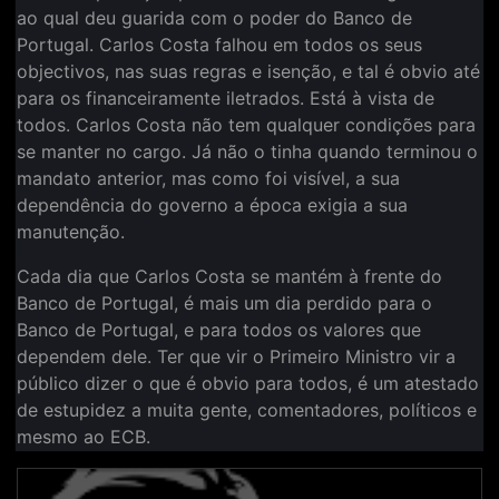
ao qual deu guarida com o poder do Banco de
Portugal. Carlos Costa falhou em todos os seus
objectivos, nas suas regras e isenção, e tal é obvio até
para os financeiramente iletrados. Está à vista de
todos. Carlos Costa não tem qualquer condições para
se manter no cargo. Já não o tinha quando terminou o
mandato anterior, mas como foi visível, a sua
dependência do governo a época exigia a sua
manutenção.
Cada dia que Carlos Costa se mantém à frente do
Banco de Portugal, é mais um dia perdido para o
Banco de Portugal, e para todos os valores que
dependem dele. Ter que vir o Primeiro Ministro vir a
público dizer o que é obvio para todos, é um atestado
de estupidez a muita gente, comentadores, políticos e
mesmo ao ECB.