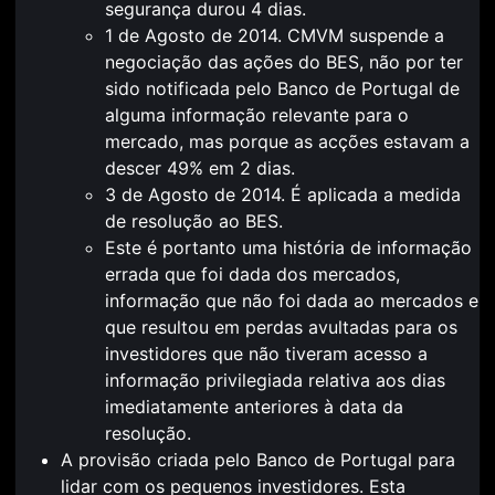
segurança durou 4 dias.
1 de Agosto de 2014. CMVM suspende a
negociação das ações do BES, não por ter
sido notificada pelo Banco de Portugal de
alguma informação relevante para o
mercado, mas porque as acções estavam a
descer 49% em 2 dias.
3 de Agosto de 2014. É aplicada a medida
de resolução ao BES.
Este é portanto uma história de informação
errada que foi dada dos mercados,
informação que não foi dada ao mercados e
que resultou em perdas avultadas para os
investidores que não tiveram acesso a
informação privilegiada relativa aos dias
imediatamente anteriores à data da
resolução.
A provisão criada pelo Banco de Portugal para
lidar com os pequenos investidores. Esta