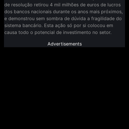
de resolução retirou 4 mil milhões de euros de lucros
dos bancos nacionais durante os anos mais próximos,
e demonstrou sem sombra de dúvida a fragilidade do
sistema bancário. Esta ação só por si colocou em
causa todo o potencial de investimento no setor.
Advertisements