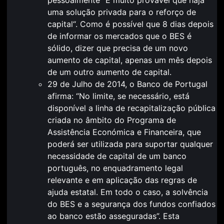
uma solução privada para o reforço de
capital
“. Como é possível que 8 dias depois
de informar os mercados que o BES é
sólido, dizer que precisa de um novo
aumento de capital, apenas um mês depois
de um outro aumento de capital.
29 de Julho de 2014, o Banco de Portugal
afirma: “No limite, se necessário, está
disponível a linha de recapitalização pública
criada no âmbito do Programa de
Assistência Económica e Financeira, que
poderá ser utilizada para suportar qualquer
necessidade de capital de um banco
português, no enquadramento legal
relevante e em aplicação das regras de
ajuda estatal. Em todo o caso, a solvência
do BES e a segurança dos fundos confiados
ao banco estão asseguradas”. Esta