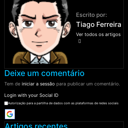
Escrito por:
Tiago Ferreira
Ver todos os artigos
Deixe um comentário
Tem de
iniciar a sessão
para publicar um comentário.
Login with your Social ID
Autorização para a partilha de dados com as plataformas de redes sociais
Artigos recentes