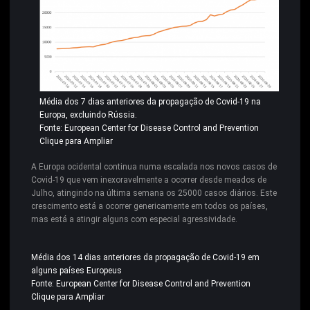
Média dos 7 dias anteriores da propagação de Covid-19 na
Europa, excluindo Rússia.
Fonte: European Center for Disease Control and Prevention
Clique para Ampliar
A Europa ocidental continua numa escalada nos novos casos de
Covid-19 que vem inexoravelmente a ocorrer desde meados de
Julho, atingindo na última semana os 25000 casos diários. Este
crescimento está a ocorrer genericamente em todos os países,
mas está a atingir alguns com especial agressividade.
Média dos 14 dias anteriores da propagação de Covid-19 em
alguns países Europeus
Fonte: European Center for Disease Control and Prevention
Clique para Ampliar