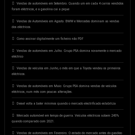
Vendas de automóveis em Setembro. Quando um em cada 4 carros vendidos
foram eléctricos, e a gasolina cai a pique
Vendas de Automóveis em Agosto. BMW e Mercedes dominam as vendas
dos eléctricos.
Como assinar digitalmente um ficheiro não PDF
Vendas de automóveis em Julho. Grupo PSA domina novamente o mercado
eléctrico
Vendas de veículos em Junho, o mês em que a Toyota vendeu os primeiros
eléctricos.
Vendas de automóveis em Maio: Grupo PSA domina vendas de veículos
eléctricos, num mês com poucas alterações.
Diesel volta a bater mínimos quando o mercado electrificado estabiliza
Mercado automóvel em tempo de guerra. Veículos eléctricos sobem 245%
quando comparado com 2021.
Vendas de automóveis em Fevereiro. O estado do mercado antes do gasóleo