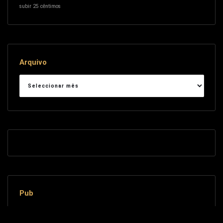
subir 25 cêntimos
Arquivo
Arquivo
Pub