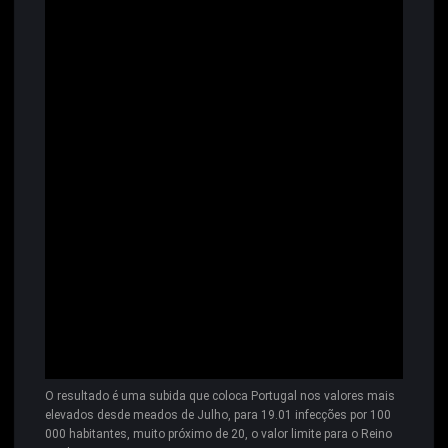
O resultado é uma subida que coloca Portugal nos valores mais
elevados desde meados de Julho, para 19.01 infecções por 100
000 habitantes, muito próximo de 20, o valor limite para o Reino