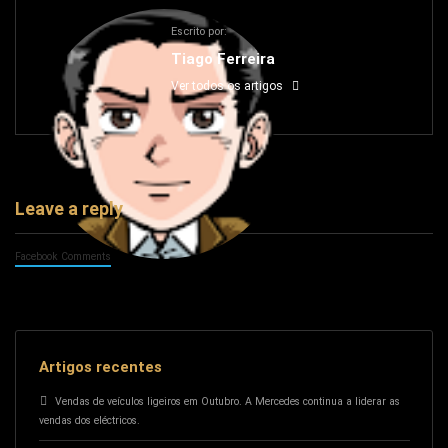
Escrito por:
Tiago Ferreira
Ver todos os artigos
Leave a reply
Facebook Comments
Artigos recentes
Vendas de veículos ligeiros em Outubro. A Mercedes continua a liderar as
vendas dos eléctricos.