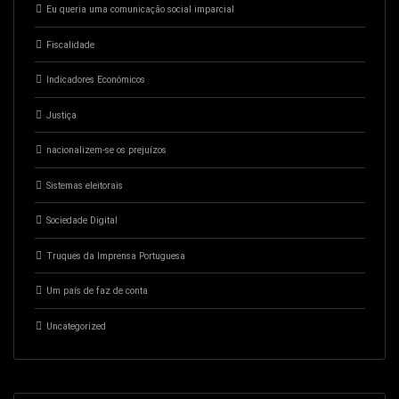
Eu queria uma comunicação social imparcial
Fiscalidade
Indicadores Económicos
Justiça
nacionalizem-se os prejuízos
Sistemas eleitorais
Sociedade Digital
Truques da Imprensa Portuguesa
Um país de faz de conta
Uncategorized