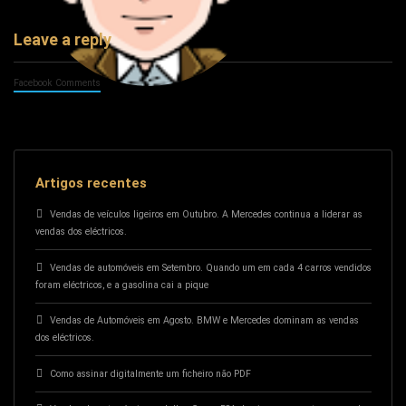
Leave a reply
Facebook Comments
Artigos recentes
Vendas de veículos ligeiros em Outubro. A Mercedes continua a liderar as
vendas dos eléctricos.
Vendas de automóveis em Setembro. Quando um em cada 4 carros vendidos
foram eléctricos, e a gasolina cai a pique
Vendas de Automóveis em Agosto. BMW e Mercedes dominam as vendas
dos eléctricos.
Como assinar digitalmente um ficheiro não PDF