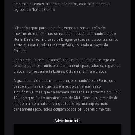
deteccao de casos era realmente baixa, especialmente nas
regiões do Norte e Centro.
Olhando agora para o detalhe, vemos a continuação do
movimento das últimas semanas, de focos em municípios do
Norte. Desta fez, é o caso de Bragança (causando por um único
surto que varreu várias instituições), Lousada e Paços de
Ferreira.
Logo a seguir, com a excepção de Loures que aparece logo em
terceiro lugar, os municípios densamente populados da região de
Lisboa, nomeadamente Loures, Odivelas, Sintra e Lisboa.
A grande novidade desta semana, é o município do Porto, que
desde a primavera que não era palco de transmissão
significativa, mas que na semana passada se aproxima do TOP
10, algo que já não acontecia desde Abril. Com a progressão da
pandemia, será natural ver que todos os municípios mais
densamente populados ocupem todos os lugares cimeiros.
Advertisements