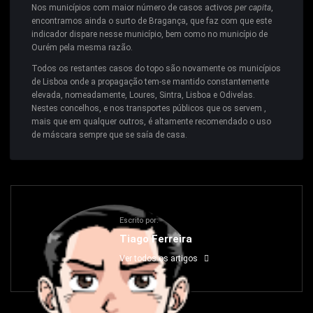
Nos municípios com maior número de casos activos
per capita
,
encontramos ainda o surto de Bragança, que faz com que este
indicador dispare nesse município, bem como no município de
Ourém pela mesma razão.
Todos os restantes casos do topo são novamente os municípios
de Lisboa onde a propagação tem-se mantido constantemente
elevada, nomeadamente, Loures, Sintra, Lisboa e Odivelas.
Nestes concelhos, e nos transportes públicos que os servem ,
mais que em qualquer outros, é altamente recomendado o uso
de máscara sempre que se saía de casa.
Escrito por:
Tiago Ferreira
Ver todos os artigos