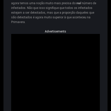
agora temos uma noção muito mais precisa do
real
número de
infectados. Não que isso signifique que todos os infectados
estejam a ser detectados, mas que a proporção daqueles que
são detectados é agora muito superior à que aconteceu na
Primavera.
Advertisements