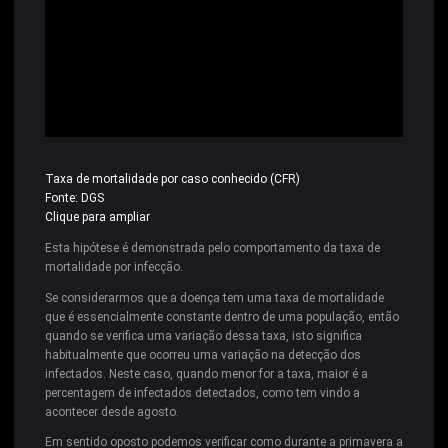
Taxa de mortalidade por caso conhecido (CFR)
Fonte: DGS
Clique para ampliar
Esta hipótese é demonstrada pelo comportamento da taxa de
mortalidade por infecção.
Se considerarmos que a doença tem uma taxa de mortalidade
que é essencialmente constante dentro de uma população, então
quando se verifica uma variação dessa taxa, isto significa
habitualmente que ocorreu uma variação na detecção dos
infectados. Neste caso, quando menor for a taxa, maior é a
percentagem de infectados detectados, como tem vindo a
acontecer desde agosto.
Em sentido oposto podemos verificar como durante a primavera a