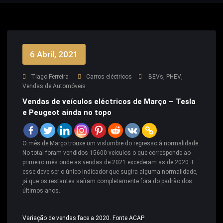
6 Abril, 2021
Tiago Ferreira
Carros eléctricos
BEVs
,
PHEV
,
Vendas de Automóveis
Vendas de veículos eléctricos de Março – Tesla
e Peugeot ainda no topo
O mês de Março trouxe um vislumbre do regresso à normalidade.
No total foram vendidos 15600 veículos o que corresponde ao
primeiro mês onde as vendas de 2021 excederam as de 2020. E
esse deve ser o único indicador que sugira alguma normalidade,
já que os restantes saíram completamente fora do padrão dos
últimos anos.
Variação de vendas face a 2020. Fonte ACAP