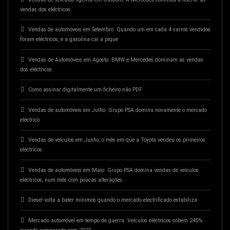
vendas dos eléctricos.
Vendas de automóveis em Setembro. Quando um em cada 4 carros vendidos
foram eléctricos, e a gasolina cai a pique
Vendas de Automóveis em Agosto. BMW e Mercedes dominam as vendas
dos eléctricos.
Como assinar digitalmente um ficheiro não PDF
Vendas de automóveis em Julho. Grupo PSA domina novamente o mercado
eléctrico
Vendas de veículos em Junho, o mês em que a Toyota vendeu os primeiros
eléctricos.
Vendas de automóveis em Maio: Grupo PSA domina vendas de veículos
eléctricos, num mês com poucas alterações.
Diesel volta a bater mínimos quando o mercado electrificado estabiliza
Mercado automóvel em tempo de guerra. Veículos eléctricos sobem 245%