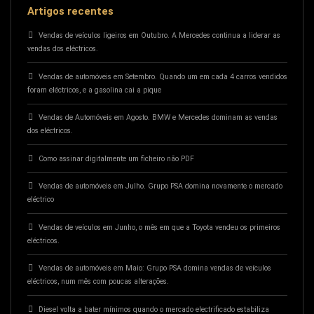
Artigos recentes
Vendas de veículos ligeiros em Outubro. A Mercedes continua a liderar as
vendas dos eléctricos.
Vendas de automóveis em Setembro. Quando um em cada 4 carros vendidos
foram eléctricos, e a gasolina cai a pique
Vendas de Automóveis em Agosto. BMW e Mercedes dominam as vendas
dos eléctricos.
Como assinar digitalmente um ficheiro não PDF
Vendas de automóveis em Julho. Grupo PSA domina novamente o mercado
eléctrico
Vendas de veículos em Junho, o mês em que a Toyota vendeu os primeiros
eléctricos.
Vendas de automóveis em Maio: Grupo PSA domina vendas de veículos
eléctricos, num mês com poucas alterações.
Diesel volta a bater mínimos quando o mercado electrificado estabiliza