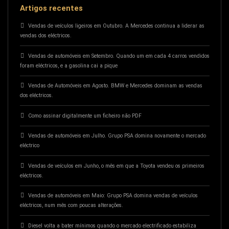
Artigos recentes
Vendas de veículos ligeiros em Outubro. A Mercedes continua a liderar as
vendas dos eléctricos.
Vendas de automóveis em Setembro. Quando um em cada 4 carros vendidos
foram eléctricos, e a gasolina cai a pique
Vendas de Automóveis em Agosto. BMW e Mercedes dominam as vendas
dos eléctricos.
Como assinar digitalmente um ficheiro não PDF
Vendas de automóveis em Julho. Grupo PSA domina novamente o mercado
eléctrico
Vendas de veículos em Junho, o mês em que a Toyota vendeu os primeiros
eléctricos.
Vendas de automóveis em Maio: Grupo PSA domina vendas de veículos
eléctricos, num mês com poucas alterações.
Diesel volta a bater mínimos quando o mercado electrificado estabiliza