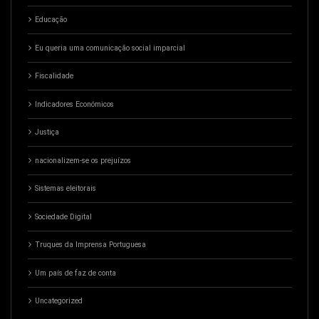
Educação
Eu queria uma comunicação social imparcial
Fiscalidade
Indicadores Económicos
Justiça
nacionalizem-se os prejuízos
Sistemas eleitorais
Sociedade Digital
Truques da Imprensa Portuguesa
Um país de faz de conta
Uncategorized