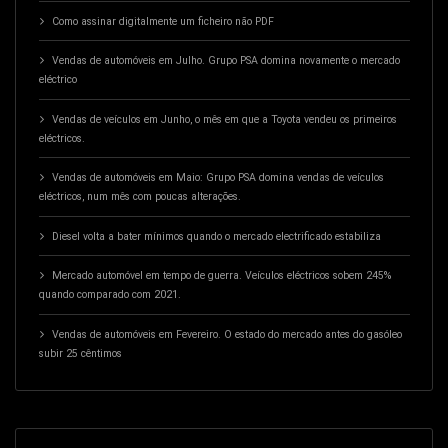
Como assinar digitalmente um ficheiro não PDF
Vendas de automóveis em Julho. Grupo PSA domina novamente o mercado
eléctrico
Vendas de veículos em Junho, o mês em que a Toyota vendeu os primeiros
eléctricos.
Vendas de automóveis em Maio: Grupo PSA domina vendas de veículos
eléctricos, num mês com poucas alterações.
Diesel volta a bater mínimos quando o mercado electrificado estabiliza
Mercado automóvel em tempo de guerra. Veículos eléctricos sobem 245%
quando comparado com 2021.
Vendas de automóveis em Fevereiro. O estado do mercado antes do gasóleo
subir 25 cêntimos