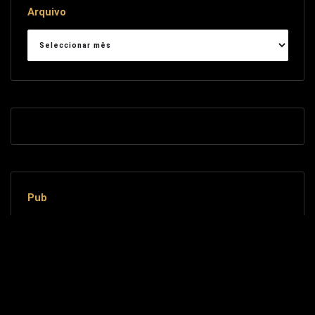
Arquivo
Arquivo
Pub