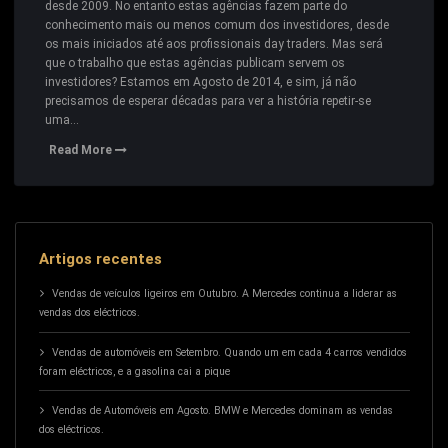
desde 2009. No entanto estas agências fazem parte do
conhecimento mais ou menos comum dos investidores, desde
os mais iniciados até aos profissionais day traders. Mas será
que o trabalho que estas agências publicam servem os
investidores? Estamos em Agosto de 2014, e sim, já não
precisamos de esperar décadas para ver a história repetir-se
uma…
Read More
Artigos recentes
Vendas de veículos ligeiros em Outubro. A Mercedes continua a liderar as
vendas dos eléctricos.
Vendas de automóveis em Setembro. Quando um em cada 4 carros vendidos
foram eléctricos, e a gasolina cai a pique
Vendas de Automóveis em Agosto. BMW e Mercedes dominam as vendas
dos eléctricos.