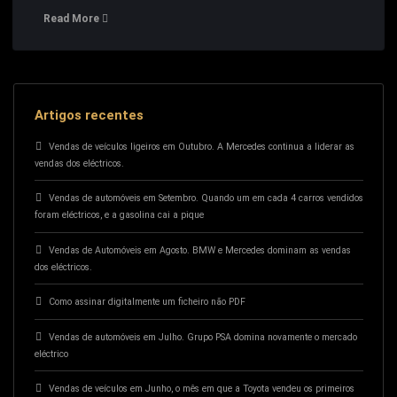
Read More
Artigos recentes
Vendas de veículos ligeiros em Outubro. A Mercedes continua a liderar as
vendas dos eléctricos.
Vendas de automóveis em Setembro. Quando um em cada 4 carros vendidos
foram eléctricos, e a gasolina cai a pique
Vendas de Automóveis em Agosto. BMW e Mercedes dominam as vendas
dos eléctricos.
Como assinar digitalmente um ficheiro não PDF
Vendas de automóveis em Julho. Grupo PSA domina novamente o mercado
eléctrico
Vendas de veículos em Junho, o mês em que a Toyota vendeu os primeiros