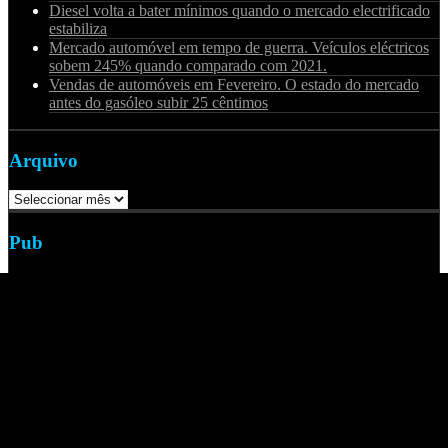
Diesel volta a bater mínimos quando o mercado electrificado
estabiliza
Mercado automóvel em tempo de guerra. Veículos eléctricos
sobem 245% quando comparado com 2021.
Vendas de automóveis em Fevereiro. O estado do mercado
antes do gasóleo subir 25 cêntimos
Arquivo
Arquivo
Pub