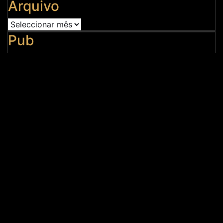
Arquivo
Arquivo
Pub