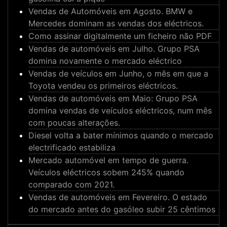
Vendas de Automóveis em Agosto. BMW e
Mercedes dominam as vendas dos eléctricos.
Como assinar digitalmente um ficheiro não PDF
Vendas de automóveis em Julho. Grupo PSA
domina novamente o mercado eléctrico
Vendas de veículos em Junho, o mês em que a
Toyota vendeu os primeiros eléctricos.
Vendas de automóveis em Maio: Grupo PSA
domina vendas de veículos eléctricos, num mês
com poucas alterações.
Diesel volta a bater mínimos quando o mercado
electrificado estabiliza
Mercado automóvel em tempo de guerra.
Veículos eléctricos sobem 245% quando
comparado com 2021.
Vendas de automóveis em Fevereiro. O estado
do mercado antes do gasóleo subir 25 cêntimos