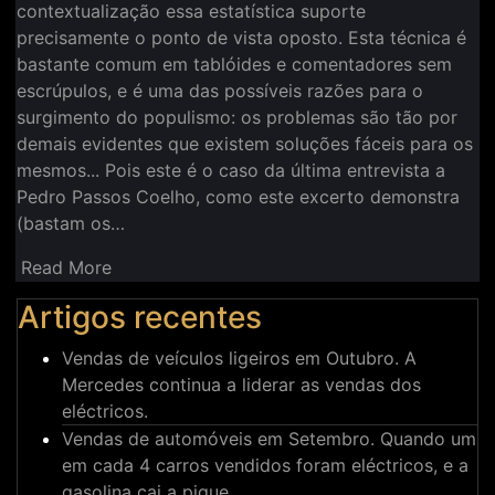
contextualização essa estatística suporte
precisamente o ponto de vista oposto. Esta técnica é
bastante comum em tablóides e comentadores sem
escrúpulos, e é uma das possíveis razões para o
surgimento do populismo: os problemas são tão por
demais evidentes que existem soluções fáceis para os
mesmos... Pois este é o caso da última entrevista a
Pedro Passos Coelho, como este excerto demonstra
(bastam os…
Read More
Artigos recentes
Vendas de veículos ligeiros em Outubro. A
Mercedes continua a liderar as vendas dos
eléctricos.
Vendas de automóveis em Setembro. Quando um
em cada 4 carros vendidos foram eléctricos, e a
gasolina cai a pique