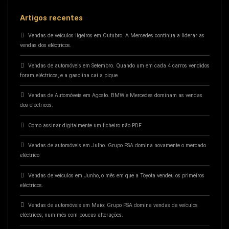
Artigos recentes
Vendas de veículos ligeiros em Outubro. A Mercedes continua a liderar as
vendas dos eléctricos.
Vendas de automóveis em Setembro. Quando um em cada 4 carros vendidos
foram eléctricos, e a gasolina cai a pique
Vendas de Automóveis em Agosto. BMW e Mercedes dominam as vendas
dos eléctricos.
Como assinar digitalmente um ficheiro não PDF
Vendas de automóveis em Julho. Grupo PSA domina novamente o mercado
eléctrico
Vendas de veículos em Junho, o mês em que a Toyota vendeu os primeiros
eléctricos.
Vendas de automóveis em Maio: Grupo PSA domina vendas de veículos
eléctricos, num mês com poucas alterações.