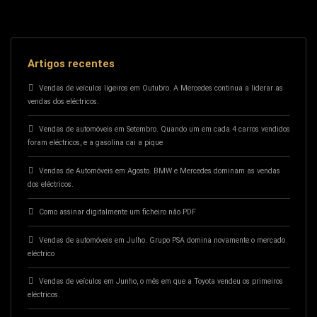
Artigos recentes
Vendas de veículos ligeiros em Outubro. A Mercedes continua a liderar as
vendas dos eléctricos.
Vendas de automóveis em Setembro. Quando um em cada 4 carros vendidos
foram eléctricos, e a gasolina cai a pique
Vendas de Automóveis em Agosto. BMW e Mercedes dominam as vendas
dos eléctricos.
Como assinar digitalmente um ficheiro não PDF
Vendas de automóveis em Julho. Grupo PSA domina novamente o mercado
eléctrico
Vendas de veículos em Junho, o mês em que a Toyota vendeu os primeiros
eléctricos.