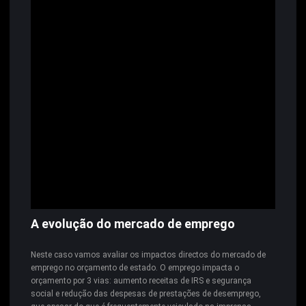
A evolução do mercado de emprego
Neste caso vamos avaliar os impactos directos do mercado de
emprego no orçamento de estado. O emprego impacta o
orçamento por 3 vias: aumento receitas de IRS e segurança
social e redução das despesas de prestações de desemprego,