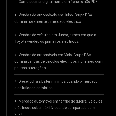
Como assinar digitalmente um ficheiro não PDF
Vendas de automóveis em Julho. Grupo PSA
domina novamente o mercado eléctrico
Vendas de veículos em Junho, o mês em que a
Toyota vendeu os primeiros eléctricos.
Vendas de automóveis em Maio: Grupo PSA
domina vendas de veículos eléctricos, num mês com
poucas alterações.
Diesel volta a bater mínimos quando o mercado
electrificado estabiliza
Mercado automóvel em tempo de guerra. Veículos
eléctricos sobem 245% quando comparado com
2021.