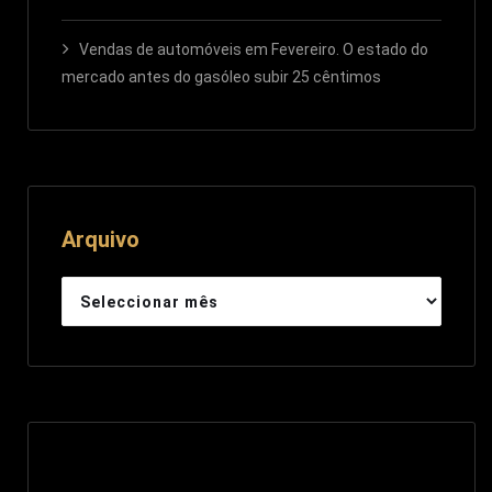
Vendas de automóveis em Fevereiro. O estado do
mercado antes do gasóleo subir 25 cêntimos
Arquivo
Arquivo