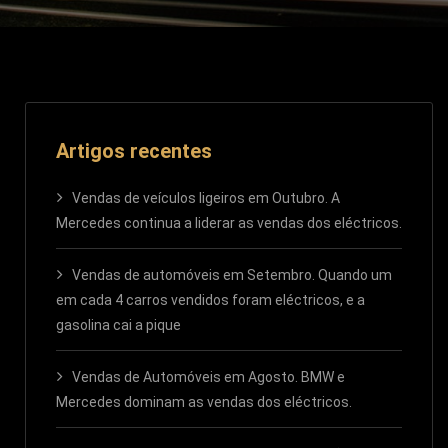
Artigos recentes
Vendas de veículos ligeiros em Outubro. A
Mercedes continua a liderar as vendas dos eléctricos.
Vendas de automóveis em Setembro. Quando um
em cada 4 carros vendidos foram eléctricos, e a
gasolina cai a pique
Vendas de Automóveis em Agosto. BMW e
Mercedes dominam as vendas dos eléctricos.