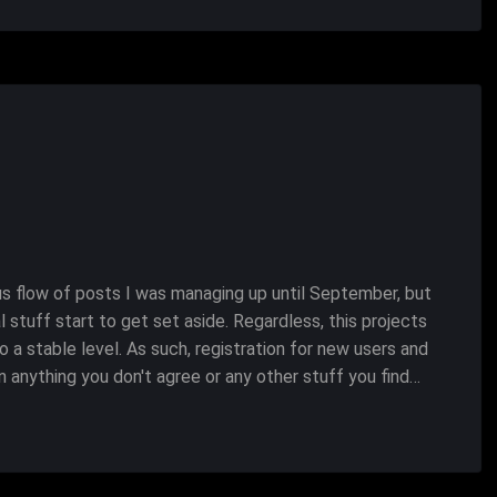
uous flow of posts I was managing up until September, but
stuff start to get set aside. Regardless, this projects
 a stable level. As such, registration for new users and
anything you don't agree or any other stuff you find…