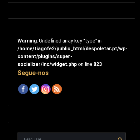
Warning
: Undefined array key "type" in
/home/tiagofe2/public_html/despoletar.pt/wp-
content/plugins/super-
socializer/inc/widget.php
on line
823
Segue-nos