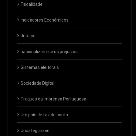
Fiscalidade
Indicadores Económicos
Justiça
nacionalizem-se os prejuízos
Sistemas eleitorais
Sociedade Digital
Truques da Imprensa Portuguesa
Um país de faz de conta
Uncategorized