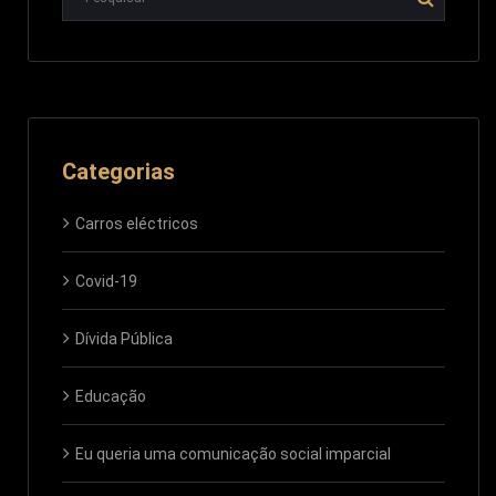
Categorias
Carros eléctricos
Covid-19
Dívida Pública
Educação
Eu queria uma comunicação social imparcial