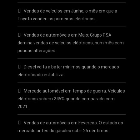
Vendas de veículos em Junho, o mês em que a
Toyota vendeu os primeiros eléctricos.
Vendas de automóveis em Maio: Grupo PSA
domina vendas de veículos eléctricos, num mês com
poucas alterações.
Diesel volta a bater mínimos quando o mercado
electrificado estabiliza
Mercado automóvel em tempo de guerra. Veículos
eléctricos sobem 245% quando comparado com
2021.
Vendas de automóveis em Fevereiro. O estado do
mercado antes do gasóleo subir 25 cêntimos