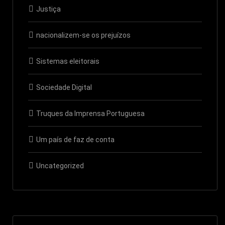
Justiça
nacionalizem-se os prejuízos
Sistemas eleitorais
Sociedade Digital
Truques da Imprensa Portuguesa
Um país de faz de conta
Uncategorized