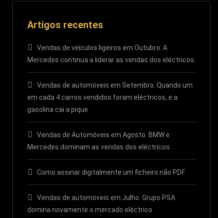
Artigos recentes
Vendas de veículos ligeiros em Outubro. A
Mercedes continua a liderar as vendas dos eléctricos.
Vendas de automóveis em Setembro. Quando um
em cada 4 carros vendidos foram eléctricos, e a
gasolina cai a pique
Vendas de Automóveis em Agosto. BMW e
Mercedes dominam as vendas dos eléctricos.
Como assinar digitalmente um ficheiro não PDF
Vendas de automóveis em Julho. Grupo PSA
domina novamente o mercado eléctrico