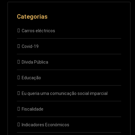
Categorias
Carros eléctricos
Covid-19
Dívida Pública
Educação
Eu queria uma comunicação social imparcial
Fiscalidade
Indicadores Económicos