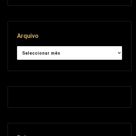
Arquivo
Arquivo