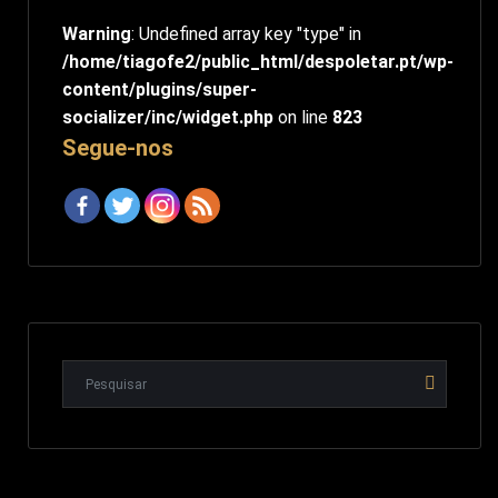
Warning
: Undefined array key "type" in
/home/tiagofe2/public_html/despoletar.pt/wp-
content/plugins/super-
socializer/inc/widget.php
on line
823
Segue-nos