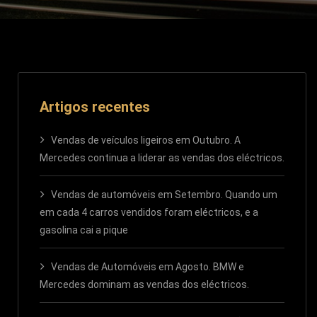
Artigos recentes
Vendas de veículos ligeiros em Outubro. A
Mercedes continua a liderar as vendas dos eléctricos.
Vendas de automóveis em Setembro. Quando um
em cada 4 carros vendidos foram eléctricos, e a
gasolina cai a pique
Vendas de Automóveis em Agosto. BMW e
Mercedes dominam as vendas dos eléctricos.