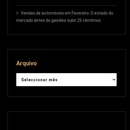
Vendas de automóveis em Fevereiro. O estado do
mercado antes do gasóleo subir 25 cêntimos
Arquivo
Arquivo