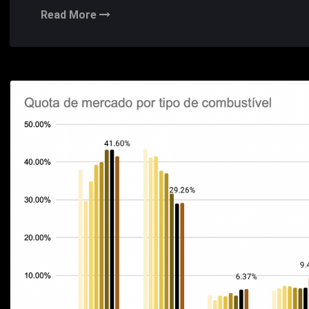
Read More