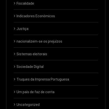
Fiscalidade
Indicadores Económicos
Justiça
nacionalizem-se os prejuízos
Sistemas eleitorais
Sociedade Digital
Truques da Imprensa Portuguesa
Um país de faz de conta
Uncategorized