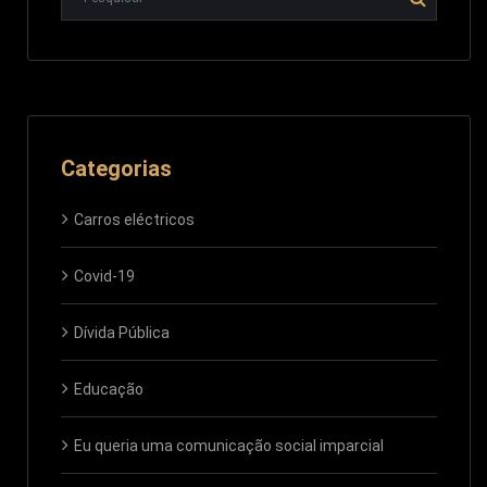
Categorias
Carros eléctricos
Covid-19
Dívida Pública
Educação
Eu queria uma comunicação social imparcial