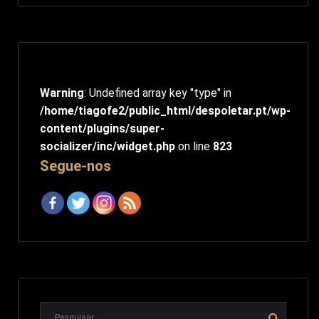
Warning
: Undefined array key "type" in
/home/tiagofe2/public_html/despoletar.pt/wp-
content/plugins/super-
socializer/inc/widget.php
on line
823
Segue-nos