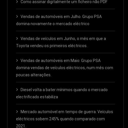
Como assinar digitalmente um ficheiro não PDF
Vendas de automóveis em Julho. Grupo PSA
domina novamente o mercado eléctrico
Vendas de veículos em Junho, o mês em que a
Toyota vendeu os primeiros eléctricos.
Vendas de automóveis em Maio: Grupo PSA
domina vendas de veículos eléctricos, num mês com
poucas alterações.
Diesel volta a bater mínimos quando o mercado
electrificado estabiliza
Mercado automóvel em tempo de guerra. Veículos
eléctricos sobem 245% quando comparado com
2021.